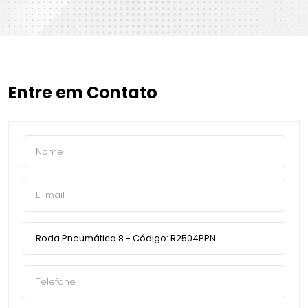
Entre em Contato