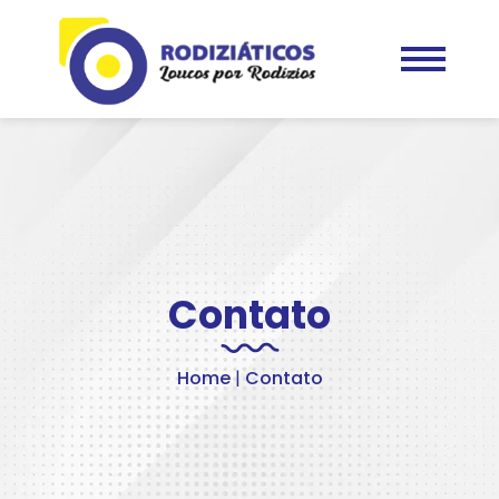
Contato
Home
|
Contato