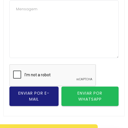
ENVIAR POR E-
ENVIAR POR
MAIL
WHATSAPP