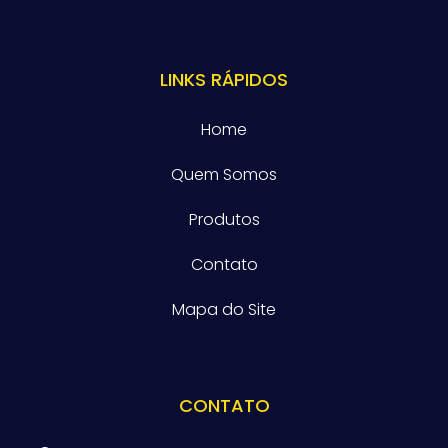
LINKS RÁPIDOS
Home
Quem Somos
Produtos
Contato
Mapa do Site
CONTATO