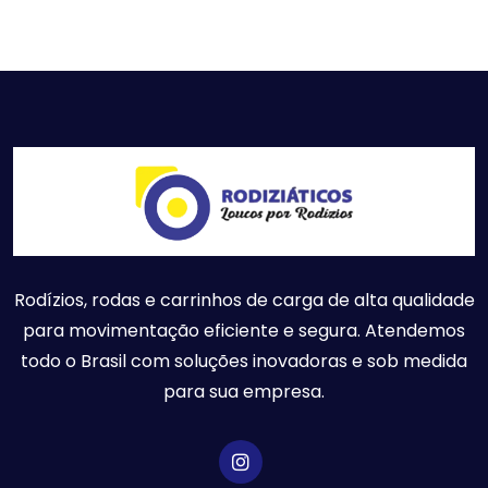
Rodízios, rodas e carrinhos de carga de alta qualidade
para movimentação eficiente e segura. Atendemos
todo o Brasil com soluções inovadoras e sob medida
para sua empresa.