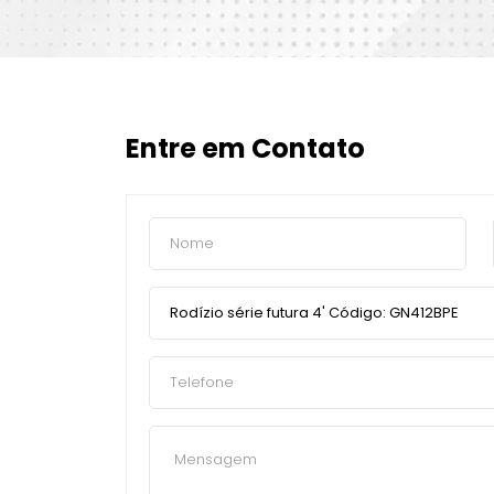
Entre em Contato