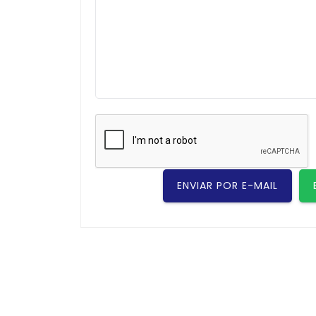
ENVIAR POR E-MAIL