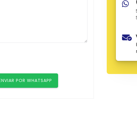
ENVIAR POR WHATSAPP