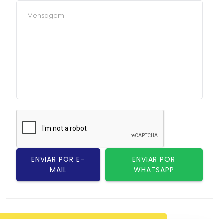
ENVIAR POR E-
ENVIAR POR
MAIL
WHATSAPP