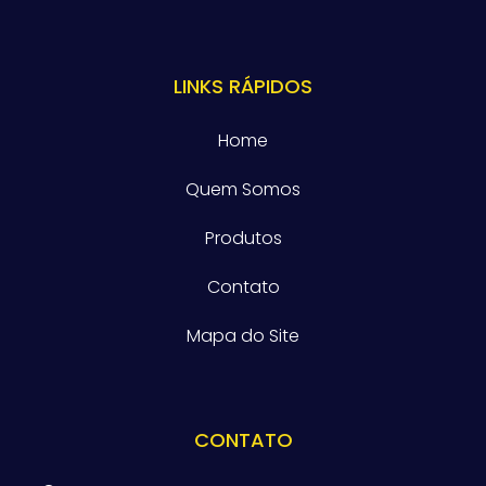
LINKS RÁPIDOS
Home
Quem Somos
Produtos
Contato
Mapa do Site
CONTATO