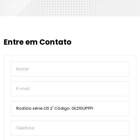
Entre em Contato