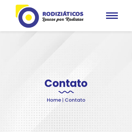
Contato
Home
|
Contato