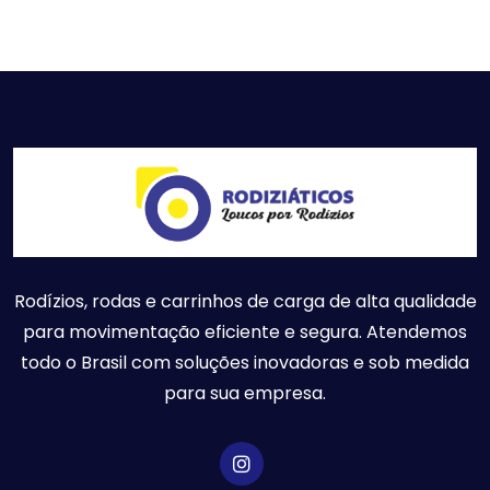
Rodízios, rodas e carrinhos de carga de alta qualidade
para movimentação eficiente e segura. Atendemos
todo o Brasil com soluções inovadoras e sob medida
para sua empresa.