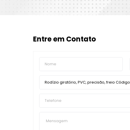
Entre em Contato