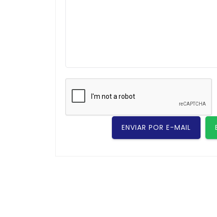
ENVIAR POR E-MAIL