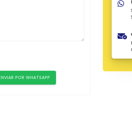
ENVIAR POR WHATSAPP