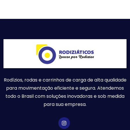
Rodízios, rodas e carrinhos de carga de alta qualidade
para movimentação eficiente e segura. Atendemos
todo o Brasil com soluções inovadoras e sob medida
para sua empresa.