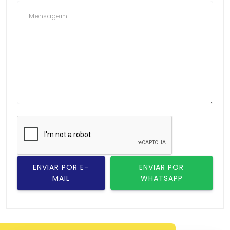
ENVIAR POR E-
ENVIAR POR
MAIL
WHATSAPP