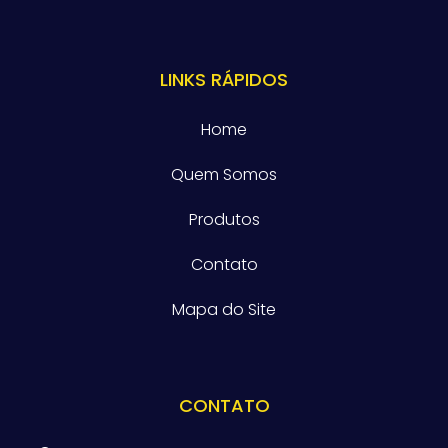
LINKS RÁPIDOS
Home
Quem Somos
Produtos
Contato
Mapa do Site
CONTATO