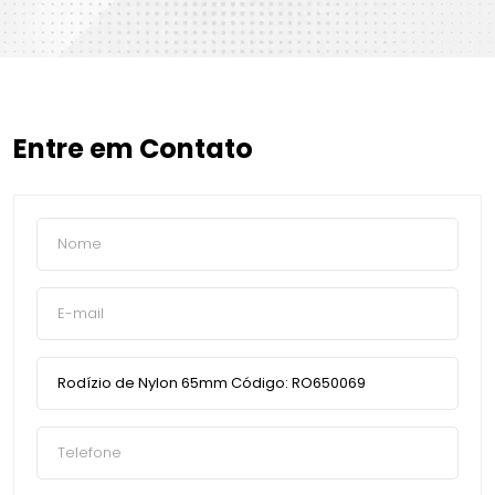
Entre em Contato