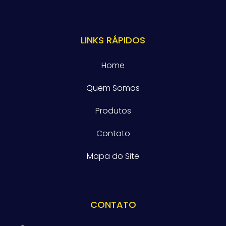
LINKS RÁPIDOS
Home
Quem Somos
Produtos
Contato
Mapa do Site
CONTATO