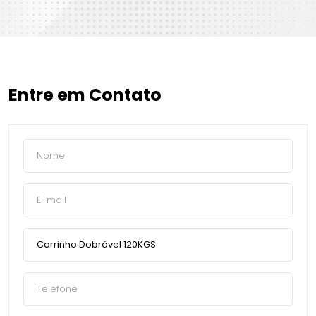
Entre em Contato