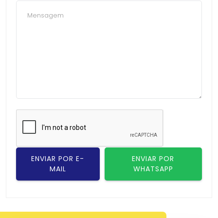
ENVIAR POR E-
ENVIAR POR
MAIL
WHATSAPP