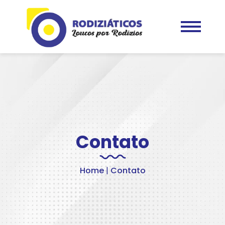
Contato
Home
|
Contato