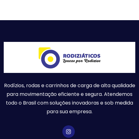
Rodízios, rodas e carrinhos de carga de alta qualidade
para movimentação eficiente e segura. Atendemos
todo o Brasil com soluções inovadoras e sob medida
para sua empresa.